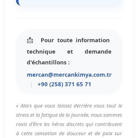
📩
Pour toute information
technique et demande
d'échantillons :
mercan
@mercankimya.com.tr
|
+90 (258) 371 65 71
« Alors que vous laissez derrière vous tout le
stress et la fatigue de la journée, nous sommes
ravis d'être les héros discrets qui contribuent
à cette sensation de douceur et de paix sur