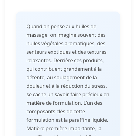
Quand on pense aux huiles de
massage, on imagine souvent des
huiles végétales aromatiques, des
senteurs exotiques et des textures
relaxantes. Derrière ces produits,
qui contribuent grandement à la
détente, au soulagement de la
douleur et à la réduction du stress,
se cache un savoir-faire précieux en
matière de formulation. L'un des
composants clés de cette
formulation est la paraffine liquide.
Matière première importante, la