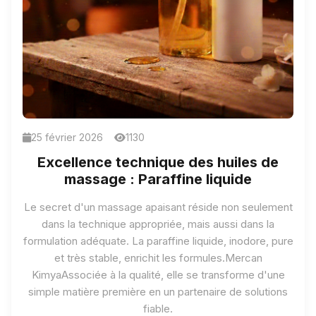
25 février 2026
1130
Excellence technique des huiles de
massage : Paraffine liquide
Le secret d'un massage apaisant réside non seulement
dans la technique appropriée, mais aussi dans la
formulation adéquate. La paraffine liquide, inodore, pure
et très stable, enrichit les formules.
Mercan
Kimya
Associée à la qualité, elle se transforme d'une
simple matière première en un partenaire de solutions
fiable.