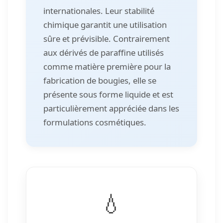
internationales. Leur stabilité
chimique garantit une utilisation
sûre et prévisible. Contrairement
aux dérivés de paraffine utilisés
comme matière première pour la
fabrication de bougies, elle se
présente sous forme liquide et est
particulièrement appréciée dans les
formulations cosmétiques.
💧