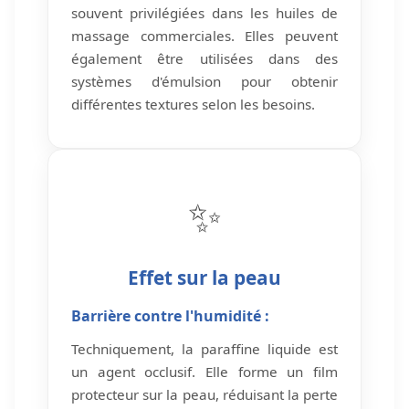
souvent privilégiées dans les huiles de
massage commerciales. Elles peuvent
également être utilisées dans des
systèmes d'émulsion pour obtenir
différentes textures selon les besoins.
✨
Effet sur la peau
Barrière contre l'humidité :
Techniquement, la paraffine liquide est
un agent occlusif. Elle forme un film
protecteur sur la peau, réduisant la perte