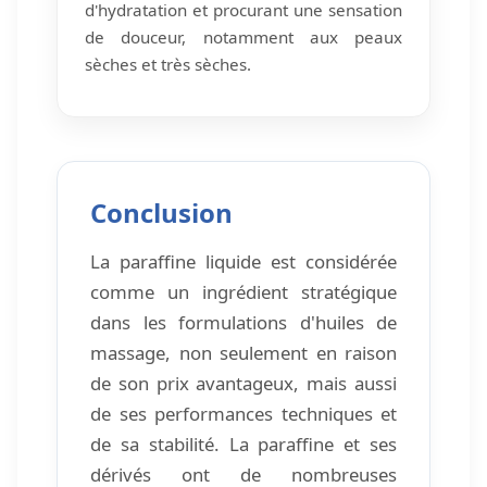
d'hydratation et procurant une sensation
de douceur, notamment aux peaux
sèches et très sèches.
Conclusion
La paraffine liquide est considérée
comme un ingrédient stratégique
dans les formulations d'huiles de
massage, non seulement en raison
de son prix avantageux, mais aussi
de ses performances techniques et
de sa stabilité. La paraffine et ses
dérivés ont de nombreuses