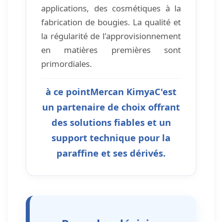
applications, des cosmétiques à la
fabrication de bougies. La qualité et
la régularité de l'approvisionnement
en matières premières sont
primordiales.
à ce point
Mercan Kimya
C'est
un partenaire de choix offrant
des solutions fiables et un
support technique pour la
paraffine et ses dérivés.