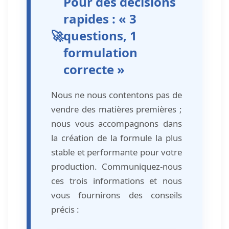
Pour des décisions
rapides : « 3
🚀
questions, 1
formulation
correcte »
Nous ne nous contentons pas de
vendre des matières premières ;
nous vous accompagnons dans
la création de la formule la plus
stable et performante pour votre
production. Communiquez-nous
ces trois informations et nous
vous fournirons des conseils
précis :