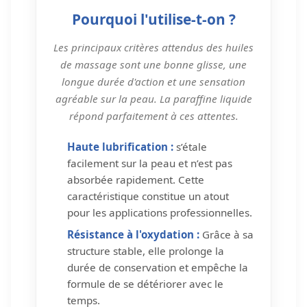
Pourquoi l'utilise-t-on ?
Les principaux critères attendus des huiles
de massage sont une bonne glisse, une
longue durée d'action et une sensation
agréable sur la peau. La paraffine liquide
répond parfaitement à ces attentes.
Haute lubrification :
s’étale
facilement sur la peau et n’est pas
absorbée rapidement. Cette
caractéristique constitue un atout
pour les applications professionnelles.
Résistance à l'oxydation :
Grâce à sa
structure stable, elle prolonge la
durée de conservation et empêche la
formule de se détériorer avec le
temps.