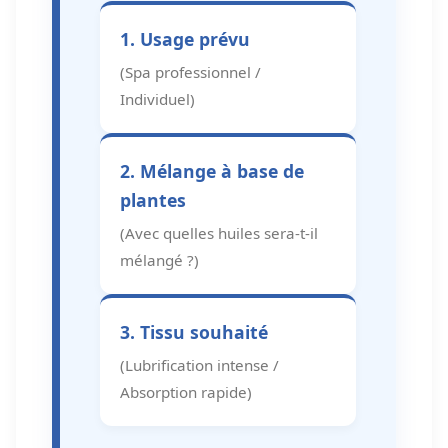
1. Usage prévu
(Spa professionnel /
Individuel)
2. Mélange à base de
plantes
(Avec quelles huiles sera-t-il
mélangé ?)
3. Tissu souhaité
(Lubrification intense /
Absorption rapide)