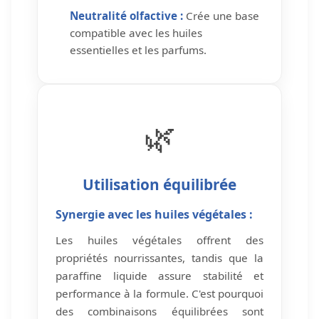
Neutralité olfactive :
Crée une base
compatible avec les huiles
essentielles et les parfums.
🌿
Utilisation équilibrée
Synergie avec les huiles végétales :
Les huiles végétales offrent des
propriétés nourrissantes, tandis que la
paraffine liquide assure stabilité et
performance à la formule. C'est pourquoi
des combinaisons équilibrées sont