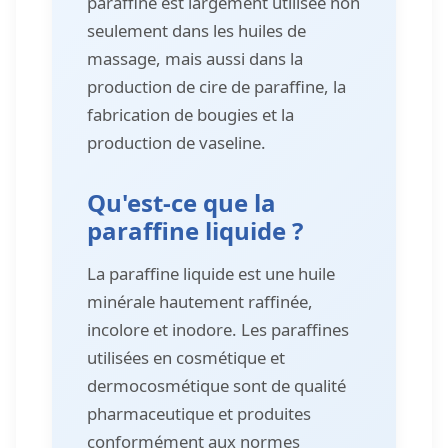
paraffine est largement utilisée non
seulement dans les huiles de
massage, mais aussi dans la
production de cire de paraffine, la
fabrication de bougies et la
production de vaseline.
Qu'est-ce que la
paraffine liquide ?
La paraffine liquide est une huile
minérale hautement raffinée,
incolore et inodore. Les paraffines
utilisées en cosmétique et
dermocosmétique sont de qualité
pharmaceutique et produites
conformément aux normes