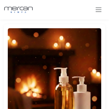
Passer au contenu principal