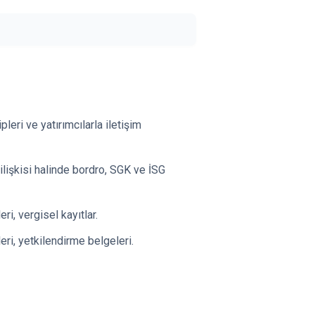
pleri ve yatırımcılarla iletişim
ş ilişkisi halinde bordro, SGK ve İSG
ri, vergisel kayıtlar.
eri, yetkilendirme belgeleri.