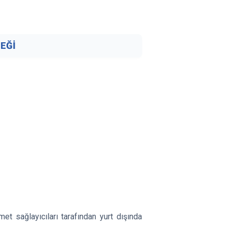
CEĞİ
et sağlayıcıları tarafından yurt dışında