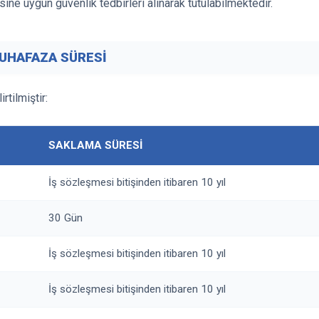
ne uygun güvenlik tedbirleri alınarak tutulabilmektedir.
MUHAFAZA SÜRESİ
rtilmiştir:
SAKLAMA SÜRESİ
İş sözleşmesi bitişinden itibaren 10 yıl
30 Gün
İş sözleşmesi bitişinden itibaren 10 yıl
İş sözleşmesi bitişinden itibaren 10 yıl