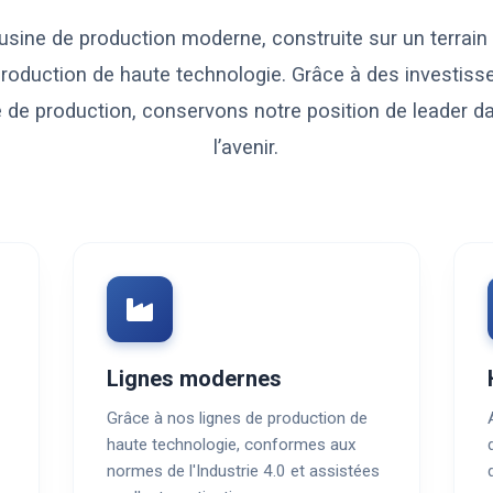
sine de production moderne, construite sur un terrain
production de haute technologie. Grâce à des investis
de production, conservons notre position de leader d
l’avenir.
Lignes modernes
Grâce à nos lignes de production de
haute technologie, conformes aux
normes de l'Industrie 4.0 et assistées