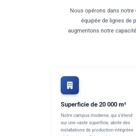
Nous opérons dans notre u
équipée de lignes de 
augmentons notre capacité 
Superficie de 20 000 m²
Notre campus moderne, qui s'étend
sur une vaste superficie, abrite des
installations de production intégrées