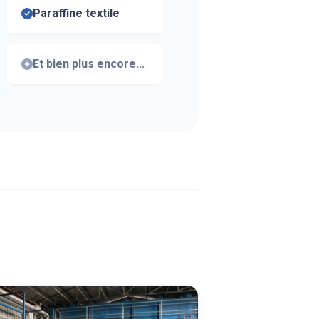
Paraffine textile
Et bien plus encore...