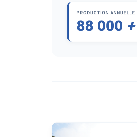
PRODUCTION ANNUELLE
88 000