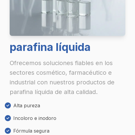
parafina líquida
Ofrecemos soluciones fiables en los
sectores cosmético, farmacéutico e
industrial con nuestros productos de
parafina líquida de alta calidad.
Alta pureza
Incoloro e inodoro
Fórmula segura