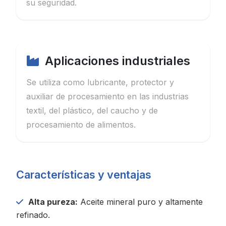
su seguridad.
Aplicaciones industriales
Se utiliza como lubricante, protector y
auxiliar de procesamiento en las industrias
textil, del plástico, del caucho y de
procesamiento de alimentos.
Características y ventajas
Alta pureza:
Aceite mineral puro y altamente
refinado.