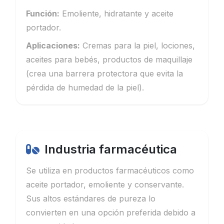
Función:
Emoliente, hidratante y aceite
portador.
Aplicaciones:
Cremas para la piel, lociones,
aceites para bebés, productos de maquillaje
(crea una barrera protectora que evita la
pérdida de humedad de la piel).
Industria farmacéutica
Se utiliza en productos farmacéuticos como
aceite portador, emoliente y conservante.
Sus altos estándares de pureza lo
convierten en una opción preferida debido a