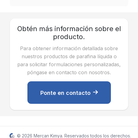
Obtén más información sobre el
producto.
Para obtener información detallada sobre
nuestros productos de parafina líquida o
para solicitar formulaciones personalizadas,
póngase en contacto con nosotros.
Ponte en contacto
© 2026
Mercan Kimya
. Reservados todos los derechos.