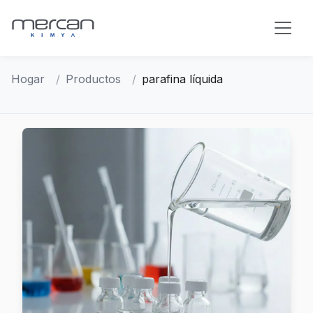
Saltar al contenido principal
Hogar
Productos
parafina líquida