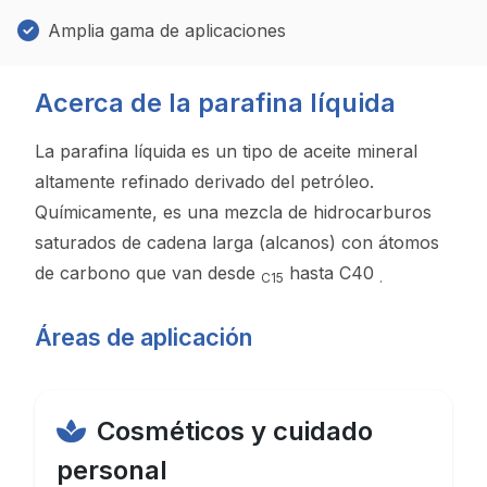
Amplia gama de aplicaciones
Acerca de la parafina líquida
La parafina líquida es un tipo de aceite mineral
altamente refinado derivado del petróleo.
Químicamente,
es una mezcla de hidrocarburos
saturados de cadena larga (alcanos) con átomos
de carbono que van desde
hasta C40
C15
.
Áreas de aplicación
Cosméticos y cuidado
personal