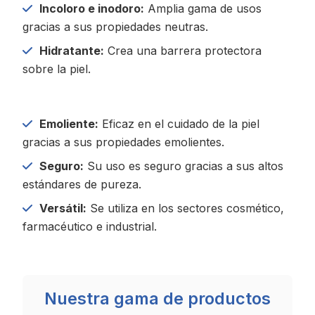
Incoloro e inodoro:
Amplia gama de usos
gracias a sus propiedades neutras.
Hidratante:
Crea una barrera protectora
sobre la piel.
Emoliente:
Eficaz en el cuidado de la piel
gracias a sus propiedades emolientes.
Seguro:
Su uso es seguro gracias a sus altos
estándares de pureza.
Versátil:
Se utiliza en los sectores cosmético,
farmacéutico e industrial.
Nuestra gama de productos