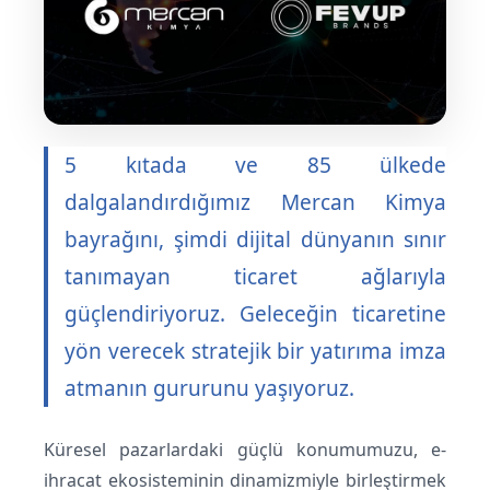
5 kıtada ve 85 ülkede
dalgalandırdığımız
Mercan Kimya
bayrağını, şimdi dijital dünyanın sınır
tanımayan ticaret ağlarıyla
güçlendiriyoruz. Geleceğin ticaretine
yön verecek stratejik bir yatırıma imza
atmanın gururunu yaşıyoruz.
Küresel pazarlardaki güçlü konumumuzu, e-
ihracat ekosisteminin dinamizmiyle birleştirmek